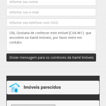
Enviar mensagem para os corretores da Kamil Imóveis
Imóveis parecidos