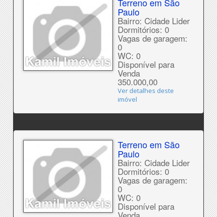
Terreno em São
Paulo
Bairro: Cidade Lider
Dormitórios: 0
Vagas de garagem:
0
WC: 0
Disponível para
Venda
350.000,00
Ver detalhes deste
imóvel
Terreno em São
Paulo
Bairro: Cidade Lider
Dormitórios: 0
Vagas de garagem:
0
WC: 0
Disponível para
Venda