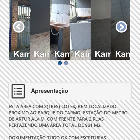
Apresentação
ESTA ÁREA COM 3(TRES) LOTES, BEM LOCALIZADO
PROXIMO AO PARQUE DO CARMO, ESTAÇÃO DO METRO
DE ARTUR ALVIM, COM FRENTE PARA 2 RUAS
PERFAZENDO UMA ÁREA TOTAL DE 961 M2.
DOXUMENTAÇÃO TUDO OK COM ESCRITURAS.