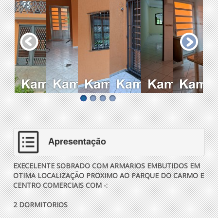
Apresentação
EXECELENTE SOBRADO COM ARMARIOS EMBUTIDOS EM
OTIMA LOCALIZAÇÃO PROXIMO AO PARQUE DO CARMO E
CENTRO COMERCIAIS COM -:
2 DORMITORIOS