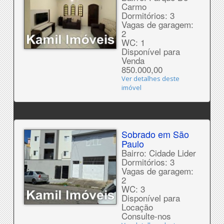
Carmo
Dormitórios: 3
Vagas de garagem:
2
WC: 1
Disponível para
Venda
850.000,00
Ver detalhes deste
imóvel
Sobrado em São
Paulo
Bairro: Cidade Lider
Dormitórios: 3
Vagas de garagem:
2
WC: 3
Disponível para
Locação
Consulte-nos