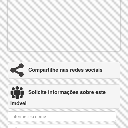
Compartilhe nas redes sociais
Solicite informações sobre este
imóvel