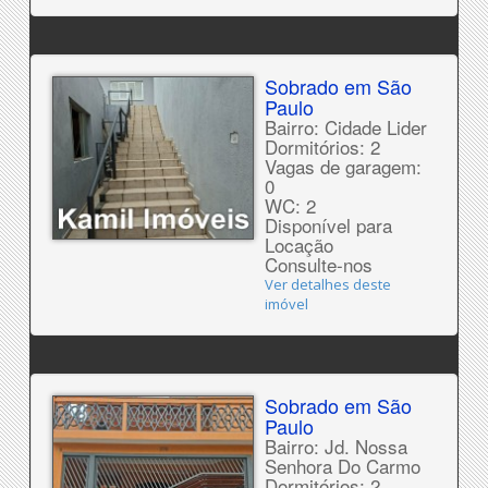
Sobrado em São
Paulo
Bairro: Cidade Lider
Dormitórios: 2
Vagas de garagem:
0
WC: 2
Disponível para
Locação
Consulte-nos
Ver detalhes deste
imóvel
Sobrado em São
Paulo
Bairro: Jd. Nossa
Senhora Do Carmo
Dormitórios: 2