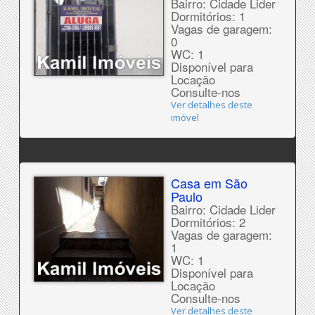
Bairro: Cidade Lider
Dormitórios: 1
Vagas de garagem:
0
WC: 1
Disponível para
Locação
Consulte-nos
Ver detalhes deste
imóvel
Casa em São
Paulo
Bairro: Cidade Lider
Dormitórios: 2
Vagas de garagem:
1
WC: 1
Disponível para
Locação
Consulte-nos
Ver detalhes deste