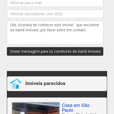
Enviar mensagem para os corretores da Kamil Imóveis
Imóveis parecidos
Casa em São
Paulo