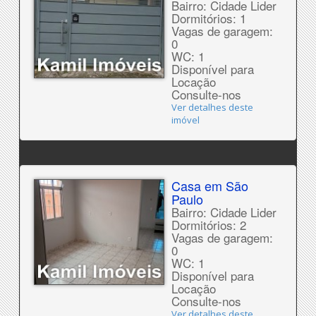
Bairro: Cidade Lider
Dormitórios: 1
Vagas de garagem:
0
WC: 1
Disponível para
Locação
Consulte-nos
Ver detalhes deste
imóvel
Casa em São
Paulo
Bairro: Cidade Lider
Dormitórios: 2
Vagas de garagem:
0
WC: 1
Disponível para
Locação
Consulte-nos
Ver detalhes deste