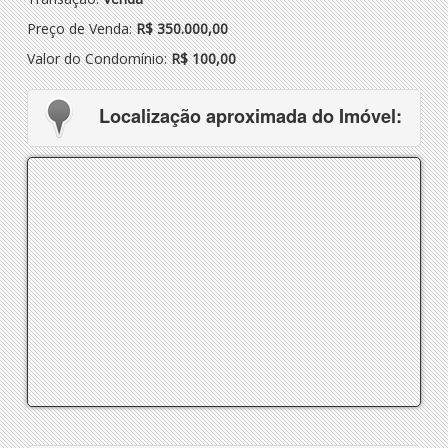
Preço de Venda:
R$ 350.000,00
Valor do Condomínio:
R$ 100,00
Localização aproximada do Imóvel: