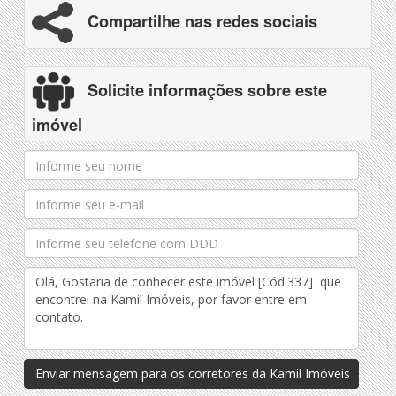
Compartilhe nas redes sociais
Solicite informações sobre este
imóvel
Enviar mensagem para os corretores da Kamil Imóveis