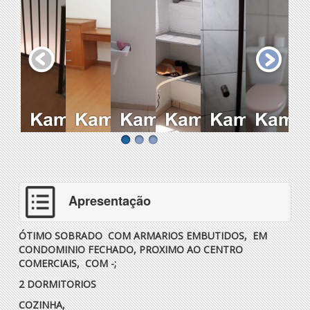
Apresentação
ÓTIMO SOBRADO COM ARMARIOS EMBUTIDOS, EM
CONDOMINIO FECHADO, PROXIMO AO CENTRO
COMERCIAIS, COM -;
2 DORMITORIOS
COZINHA,